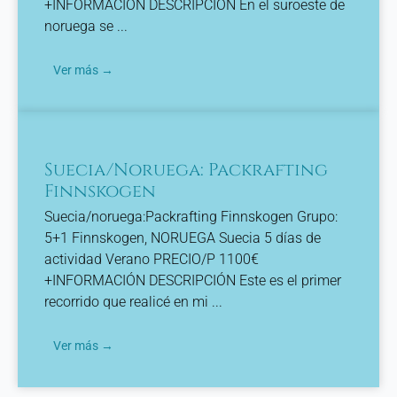
+INFORMACIÓN DESCRIPCIÓN En el suroeste de
noruega se ...
Ver más →
Suecia/Noruega: Packrafting
Finnskogen
Suecia/noruega:Packrafting Finnskogen Grupo:
5+1 Finnskogen, NORUEGA Suecia 5 días de
actividad Verano PRECIO/P 1100€
+INFORMACIÓN DESCRIPCIÓN Este es el primer
recorrido que realicé en mi ...
Ver más →