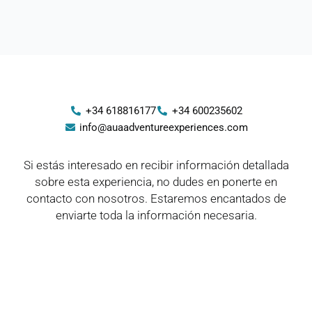
+34 618816177
+34 600235602
info@auaadventureexperiences.com
Si estás interesado en recibir información detallada
sobre esta experiencia, no dudes en ponerte en
contacto con nosotros. Estaremos encantados de
enviarte toda la información necesaria.