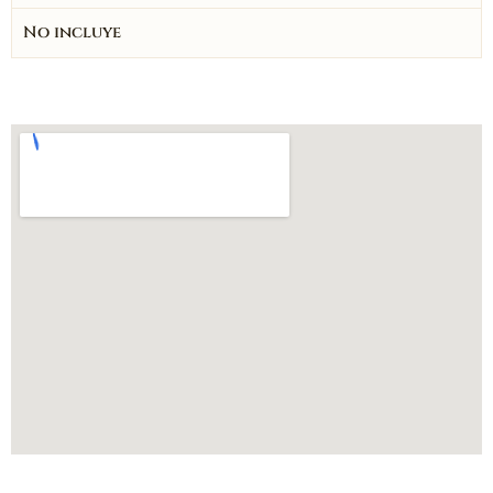
No incluye