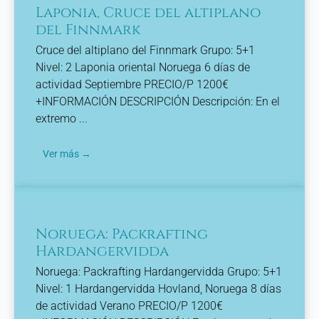
Laponia, Cruce del altiplano
del Finnmark
Cruce del altiplano del Finnmark Grupo: 5+1
Nivel: 2 Laponia oriental Noruega 6 días de
actividad Septiembre PRECIO/P 1200€
+INFORMACIÓN DESCRIPCIÓN Descripción: En el
extremo ...
Ver más →
Noruega: Packrafting
Hardangervidda
Noruega: Packrafting Hardangervidda Grupo: 5+1
Nivel: 1 Hardangervidda Hovland, Noruega 8 días
de actividad Verano PRECIO/P 1200€