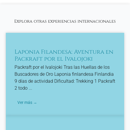
Explora otras experiencias internacionales
Laponia Filandesa: Aventura en
Packraft por el Ivalojoki
Packraft por el Ivalojoki Tras las Huellas de los
Buscadores de Oro Laponia finlandesa Finlandia
9 días de actividad Dificultad: Trekking 1 Packraft
2 todo ...
Ver más →