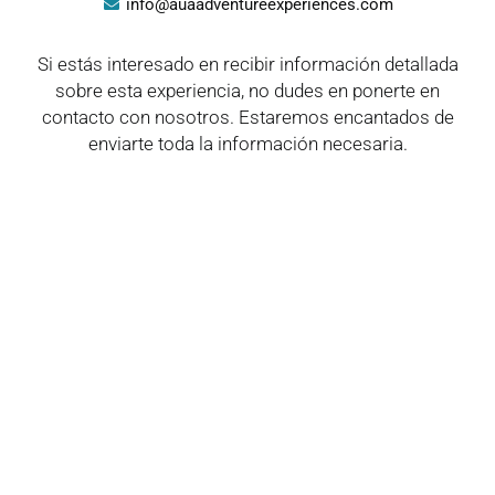
info@auaadventureexperiences.com
Si estás interesado en recibir información detallada
sobre esta experiencia, no dudes en ponerte en
contacto con nosotros. Estaremos encantados de
enviarte toda la información necesaria.