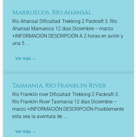
Marruecos, Río Ahansal
Río Ahansal Dificultad: Trekking 2 Packraft 3. Río
Ahansal Marruecos 12 días Diciembre – marzo
+INFORMACIÓN DESCRIPCIÓN A 2 horas en avión y
una 5 ...
Ver más →
Tasmania, Río Franklin River
Río Franklin river Dificultad: Trekking 2 Packraft 3.
Río Franklin River Tasmania 12 días Diciembre –
marzo +INFORMACIÓN DESCRIPCIÓN Posiblemente
esta sea la aventura de ...
Ver más →