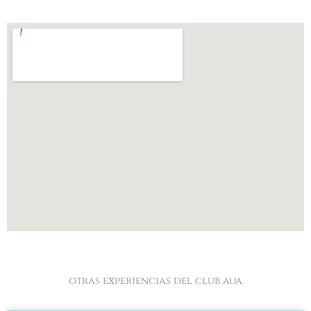
otras experiencias del club aua