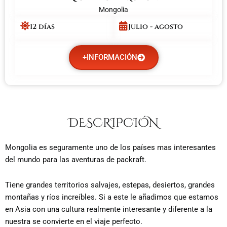
Mongolia
12 días
Julio - agosto
+INFORMACIÓN
DESCRIPCIÓN
Mongolia es seguramente uno de los países mas interesantes
del mundo para las aventuras de packraft.
Tiene grandes territorios salvajes, estepas, desiertos, grandes
montañas y ríos increíbles. Si a este le añadimos que estamos
en Asia con una cultura realmente interesante y diferente a la
nuestra se convierte en el viaje perfecto.