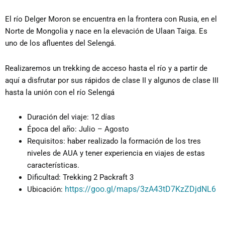
El río Delger Moron se encuentra en la frontera con Rusia, en el
Norte de Mongolia y nace en la elevación de Ulaan Taiga. Es
uno de los afluentes del Selengá.
Realizaremos un trekking de acceso hasta el río y a partir de
aquí a disfrutar por sus rápidos de clase II y algunos de clase III
hasta la unión con el río Selengá
Duración del viaje: 12 días
Época del año: Julio – Agosto
Requisitos: haber realizado la formación de los tres
niveles de AUA y tener experiencia en viajes de estas
características.
Dificultad: Trekking 2 Packraft 3
https://goo.gl/maps/3zA43tD7KzZDjdNL6
Ubicación: