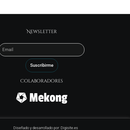
Newsletter
Email
Suscribirme
Colaboradores
Diseñado y desarrollado por: Digisite.es