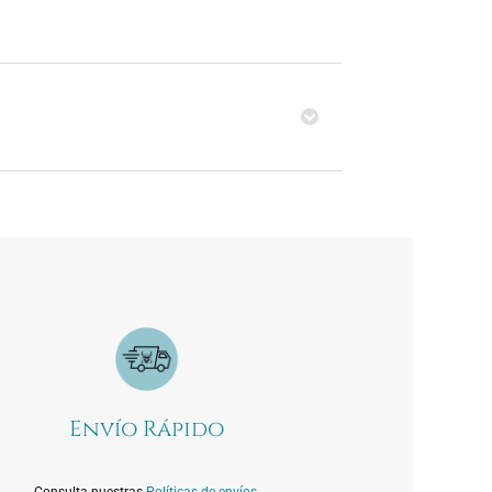
Envío Rápido
Consulta nuestras
Políticas de envíos.