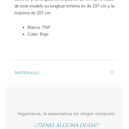
de este modelo su longitud mínima es de 197 cm y la
máxima de 207 cm.
Marca
:
TNP
Color
:
Rojo
Materiales
¿Tienes alguna duda?