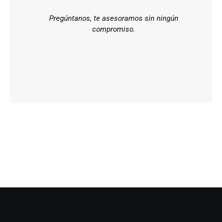
Pregúntanos, te asesoramos sin ningún
compromiso.