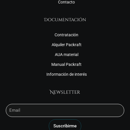
Contacto
Documentación
Contratación
Alquiler Packraft
AUA material
Manual Packraft
Información de interés
Newsletter
Email
Suscribirme