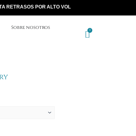
TRASOS POR ALTO VOLUMEN DE PEDIDOS*
Sobre nosotros
ry