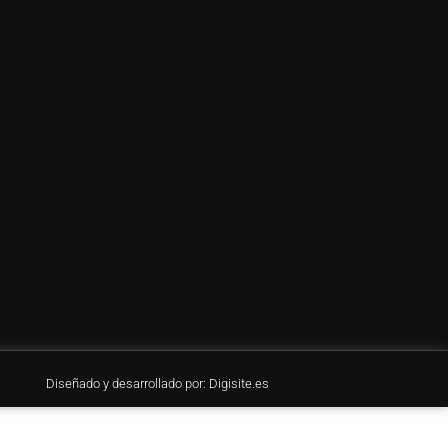
Diseñado y desarrollado por: Digisite.es