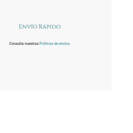
Envío Rápido
Consulta nuestras
Políticas de envíos.