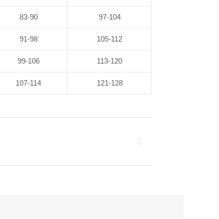
83-90
97-104
91-98
105-112
99-106
113-120
107-114
121-128