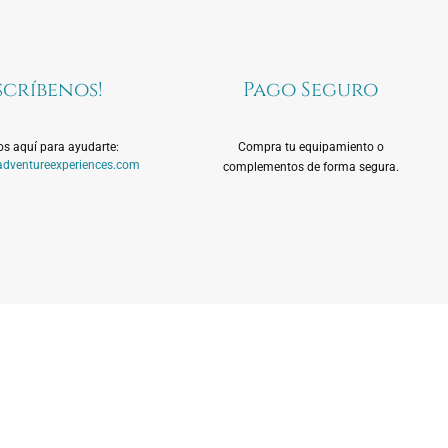
scríbenos!
Pago Seguro
s aquí para ayudarte:
Compra tu equipamiento o
dventureexperiences.com
complementos de forma segura.