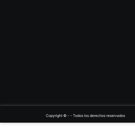
Copyright ©
-
- Todos los derechos reservados