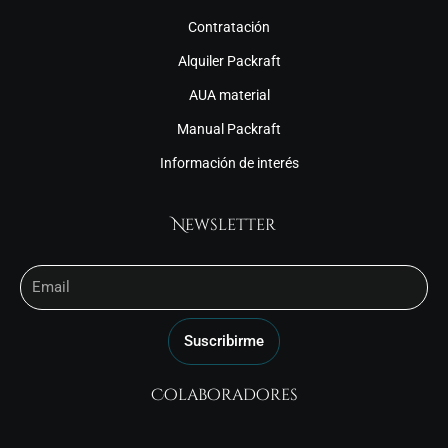
Contratación
Alquiler Packraft
AUA material
Manual Packraft
Información de interés
Newsletter
Email
Suscribirme
Colaboradores